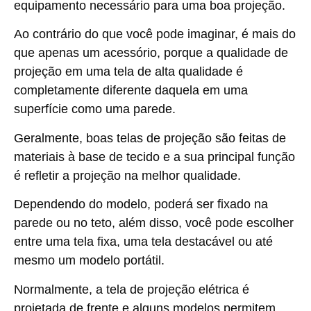
equipamento necessário para uma boa projeção.
Ao contrário do que você pode imaginar, é mais do
que apenas um acessório, porque a qualidade de
projeção em uma tela de alta qualidade é
completamente diferente daquela em uma
superfície como uma parede.
Geralmente, boas telas de projeção são feitas de
materiais à base de tecido e a sua principal função
é refletir a projeção na melhor qualidade.
Dependendo do modelo, poderá ser fixado na
parede ou no teto, além disso, você pode escolher
entre uma tela fixa, uma tela destacável ou até
mesmo um modelo portátil.
Normalmente, a
tela de projeção elétrica
é
projetada de frente e alguns modelos permitem