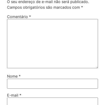
O seu endereço de e-mail não será publicado.
Campos obrigatórios são marcados com
*
Comentário
*
Nome
*
E-mail
*