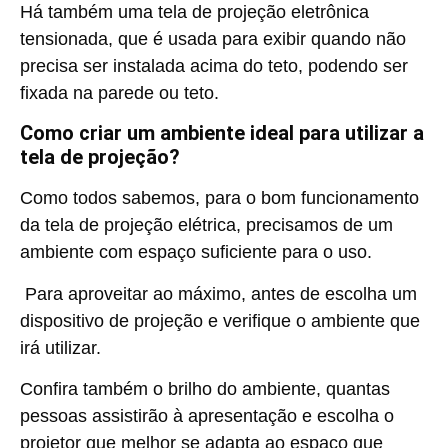
Há também uma tela de projeção eletrônica
tensionada, que é usada para exibir quando não
precisa ser instalada acima do teto, podendo ser
fixada na parede ou teto.
Como criar um ambiente ideal para utilizar a
tela de projeção?
Como todos sabemos, para o bom funcionamento
da
tela de projeção elétrica
, precisamos de um
ambiente com espaço suficiente para o uso.
Para aproveitar ao máximo, antes de escolha um
dispositivo de projeção e verifique o ambiente que
irá utilizar.
Confira também o brilho do ambiente, quantas
pessoas assistirão à apresentação e escolha o
projetor que melhor se adapta ao espaço que