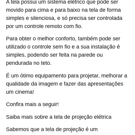
A tela possui um sistema elétrico que pode ser
movido para cima e para baixo na tela de forma
simples e silenciosa, e só precisa ser controlada
por um controle remoto com fio.
Para obter o melhor conforto, também pode ser
utilizado o controle sem fio e a sua instalação é
simples, podendo ser feita na parede ou
pendurada no teto.
É um ótimo equipamento para projetar, melhorar a
qualidade da imagem e fazer das apresentações
um cinema!
Confira mais a seguir!
Saiba mais sobre a tela de projeção elétrica
Sabemos que a tela de projeção é um