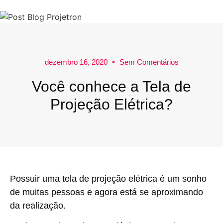
dezembro 16, 2020
Sem Comentários
Você conhece a Tela de
Projeção Elétrica?
Possuir uma
tela de projeção elétrica
é um sonho
de muitas pessoas e agora está se aproximando
da realização.