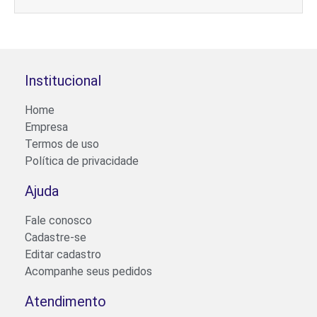
Institucional
Home
Empresa
Termos de uso
Política de privacidade
Ajuda
Fale conosco
Cadastre-se
Editar cadastro
Acompanhe seus pedidos
Atendimento