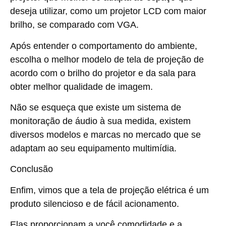
deseja utilizar, como um projetor LCD com maior
brilho, se comparado com VGA.
Após entender o comportamento do ambiente,
escolha o melhor modelo de tela de projeção de
acordo com o brilho do projetor e da sala para
obter melhor qualidade de imagem.
Não se esqueça que existe um sistema de
monitoração de áudio à sua medida, existem
diversos modelos e marcas no mercado que se
adaptam ao seu equipamento multimídia.
Conclusão
Enfim, vimos que a
tela de projeção elétrica
é um
produto silencioso e de fácil acionamento.
Elas proporcionam a você comodidade e a