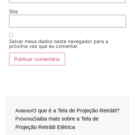
Site
Salvar meus dados neste navegador para a
próxima vez que eu comentar.
O que é a Tela de Projeção Retrátil?
Anterior
Saiba mais sobre a Tela de
Próxima
Projeção Retrátil Elétrica