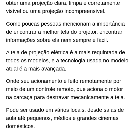
obter uma projeção clara, limpa e corretamente
visível ou uma projeção incompreensível.
Como poucas pessoas mencionam a importância
de encontrar a melhor tela do projetor, encontrar
informações sobre ela nem sempre é fácil.
A
tela de projeção elétrica
é a mais requintada de
todos os modelos, e a tecnologia usada no modelo
atual é a mais avançada.
Onde seu acionamento é feito remotamente por
meio de um controle remoto, que aciona o motor
na carcaça para destravar mecanicamente a tela.
Pode ser usado em vários locais, desde salas de
aula até pequenos, médios e grandes cinemas
domésticos.