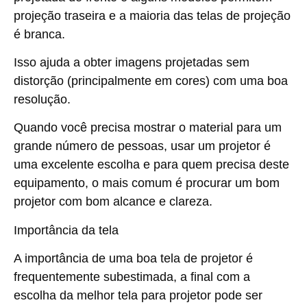
projeção traseira e a maioria das telas de projeção
é branca.
Isso ajuda a obter imagens projetadas sem
distorção (principalmente em cores) com uma boa
resolução.
Quando você precisa mostrar o material para um
grande número de pessoas, usar um projetor é
uma excelente escolha e para quem precisa deste
equipamento, o mais comum é procurar um bom
projetor com bom alcance e clareza.
Importância da tela
A importância de uma boa tela de projetor é
frequentemente subestimada, a final com a
escolha da melhor tela para projetor pode ser