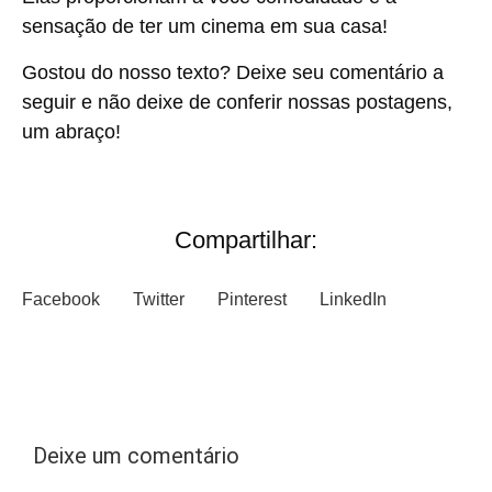
sensação de ter um cinema em sua casa!
Gostou do nosso texto? Deixe seu comentário a
seguir e não deixe de conferir nossas postagens,
um abraço!
Compartilhar:
Facebook
Twitter
Pinterest
LinkedIn
Deixe um comentário