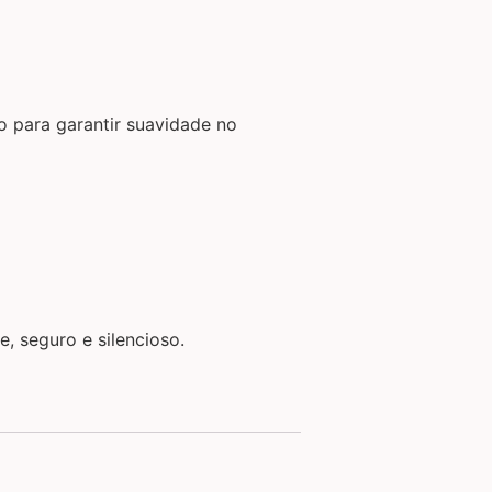
o para garantir suavidade no
, seguro e silencioso.