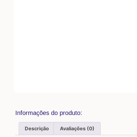
Informações do produto:
Descrição
Avaliações (0)