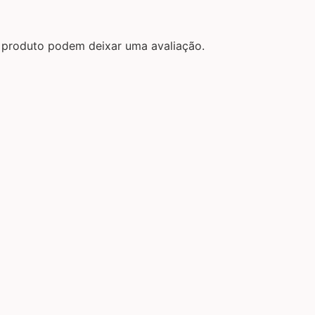
 produto podem deixar uma avaliação.