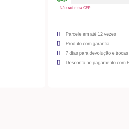
Não sei meu CEP
Parcele em até 12 vezes
Produto com garantia
7 dias para devolução e trocas
Desconto no pagamento com 