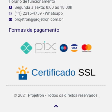
Horário de funcionamento
Segunda a sexta: 8:00 as 18:00h
(11) 2216-4759 - Whatsapp
projetron@projetron.com.br
Formas de pagamento
© 2021 Projetron - Todos os direitos reservados.