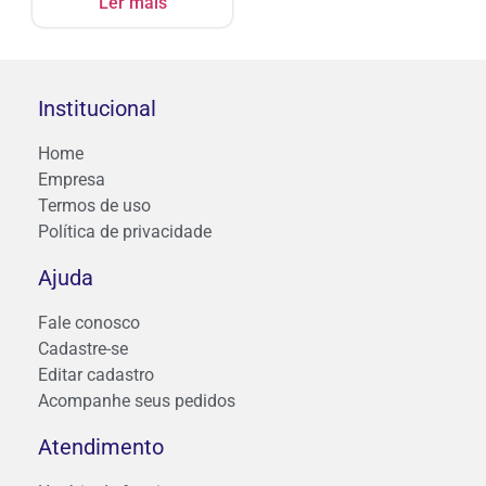
Ler mais
Institucional
Home
Empresa
Termos de uso
Política de privacidade
Ajuda
Fale conosco
Cadastre-se
Editar cadastro
Acompanhe seus pedidos
Atendimento