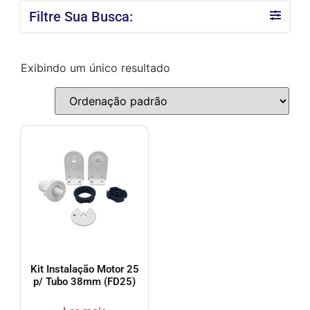
Filtre Sua Busca:
Exibindo um único resultado
Kit Instalação Motor 25
p/ Tubo 38mm (FD25)